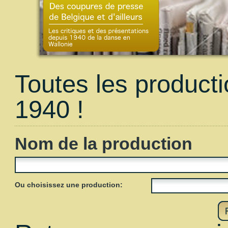
Toutes les product
1940 !
Nom de la production
Ou choisissez une production: