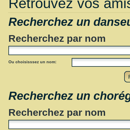
Retrouvez vos amis
Recherchez un danse
Recherchez par nom
Ou choisisssez un nom:
Recherchez un choré
Recherchez par nom