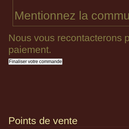
Mentionnez la commun
Nous vous recontacterons p
paiement.
Points de vente