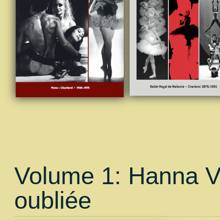
Volume 1: Hanna Vo
oubliée