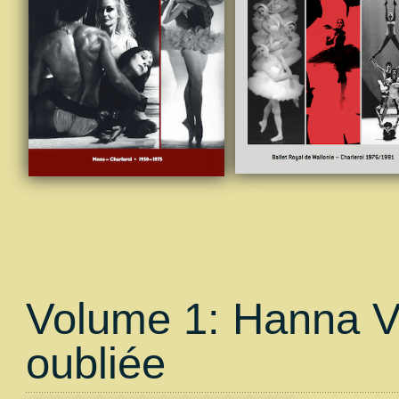
Volume 1: Hanna Vo
oubliée