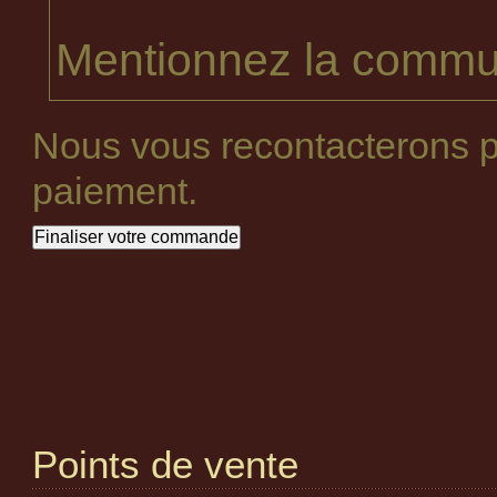
Mentionnez la commun
Nous vous recontacterons p
paiement.
Points de vente