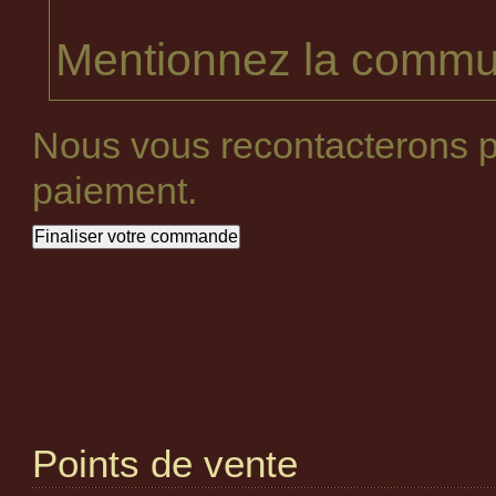
Mentionnez la commun
Nous vous recontacterons p
paiement.
Points de vente