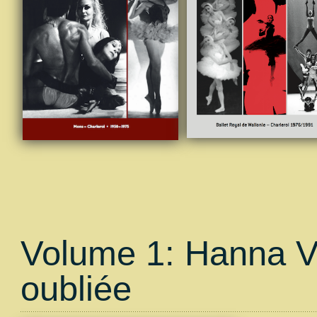
Volume 1: Hanna Vo
oubliée