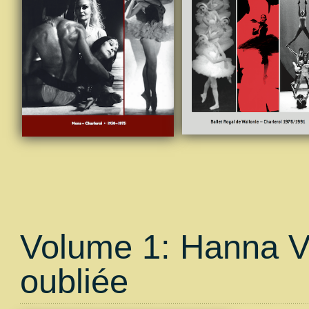
Volume 1: Hanna Vo
oubliée