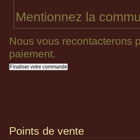
Mentionnez la commun
Nous vous recontacterons p
paiement.
Points de vente