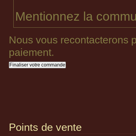
Mentionnez la commun
Nous vous recontacterons p
paiement.
Points de vente