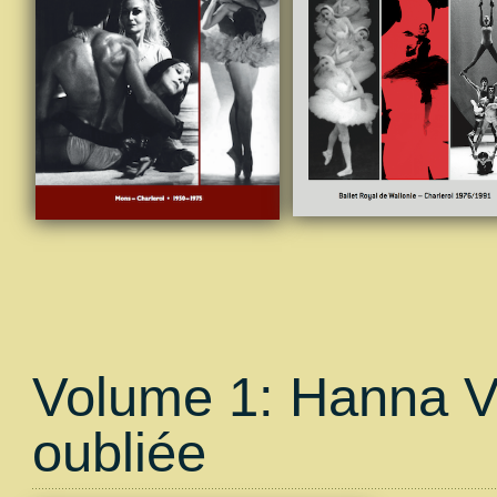
Volume 1: Hanna Vo
oubliée