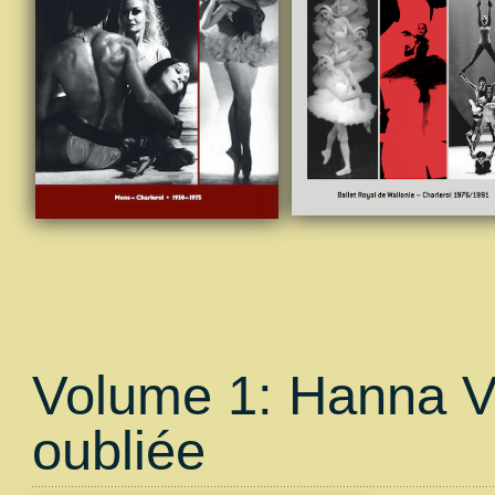
Volume 1: Hanna Vo
oubliée