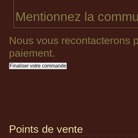
Mentionnez la commun
Nous vous recontacterons p
paiement.
Points de vente