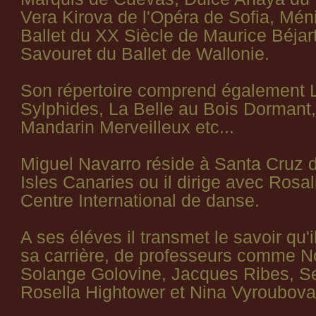
Vera Kirova de l'Opéra de Sofia, Mén
Ballet du XX Siècle de Maurice Béjar
Savouret du Ballet de Wallonie.
Son répertoire comprend également L
Sylphides, La Belle au Bois Dormant,
Mandarin Merveilleux etc...
Miguel Navarro réside à Santa Cruz d
Isles Canaries ou il dirige avec Rosal
Centre International de danse.
A ses éléves il transmet le savoir qu'i
sa carrière, de professeurs comme N
Solange Golovine, Jacques Ribes, Se
Rosella Hightower et Nina Vyroubova