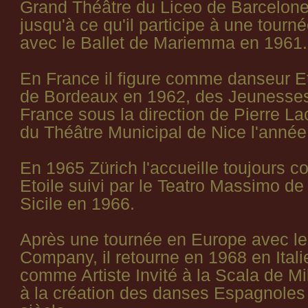
Grand Théâtre du Liceo de Barcelone. 
jusqu'à ce qu'il participe à une tour
avec le Ballet de Mariemma en 1961.
En France il figure comme danseur Et
de Bordeaux en 1962, des Jeunesse
France sous la direction de Pierre La
du Théâtre Municipal de Nice l'année
En 1965 Zürich l'accueille toujours
Etoile suivi par le Teatro Massimo d
Sicile en 1966.
Après une tournée en Europe avec le
Company, il retourne en 1968 en Italie
comme Artiste Invité à la Scala de Mil
à la création des danses Espagnole