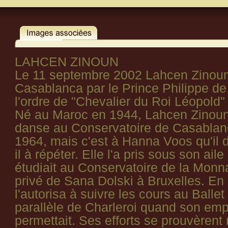
LAHCEN ZINOUN
Le 11 septembre 2002 Lahcen Zinoun
Casablanca par le Prince Philippe de
l'ordre de "Chevalier du Roi Léopold"
Né au Maroc en 1944, Lahcen Zinoun 
danse au Conservatoire de Casablanc
1964, mais c'est à Hanna Voos qu'il do
il à répéter. Elle l'a pris sous son aile 
étudiait au Conservatoire de la Monn
privé de Sana Dolski à Bruxelles. En
l'autorisa à suivre les cours au Balle
parallèle de Charleroi quand son emp
permettait. Ses efforts se prouvèrent 