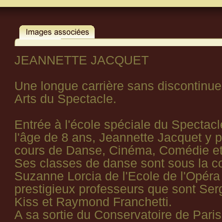
JEANNETTE JACQUET
Une longue carrière sans discontinue
Arts du Spectacle.
Entrée à l'école spéciale du Spectacl
l'âge de 8 ans, Jeannette Jacquet y p
cours de Danse, Cinéma, Comédie et d
Ses classes de danse sont sous la c
Suzanne Lorcia de l'Ecole de l'Opéra
prestigieux professeurs que sont Serg
Kiss et Raymond Franchetti.
A sa sortie du Conservatoire de Paris,