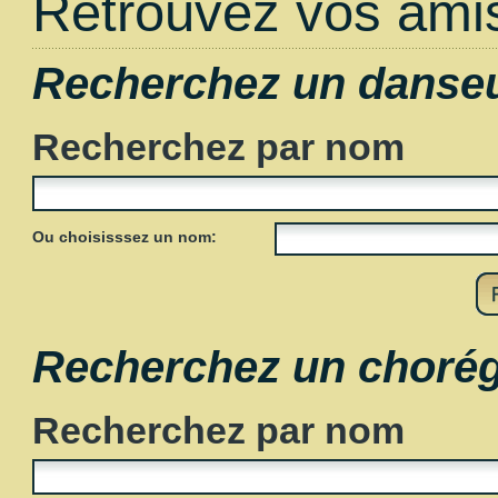
Retrouvez vos amis
Recherchez un danse
Recherchez par nom
Ou choisisssez un nom:
Recherchez un choré
Recherchez par nom