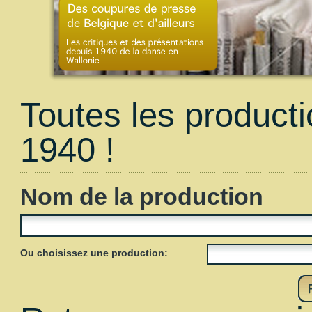
Toutes les product
1940 !
Nom de la production
Ou choisissez une production: