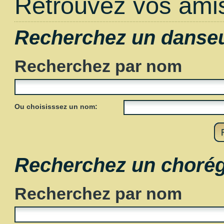
Retrouvez vos amis
Recherchez un danse
Recherchez par nom
Ou choisisssez un nom:
Recherchez un choré
Recherchez par nom