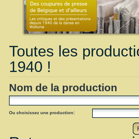
Toutes les product
1940 !
Nom de la production
Ou choisissez une production: