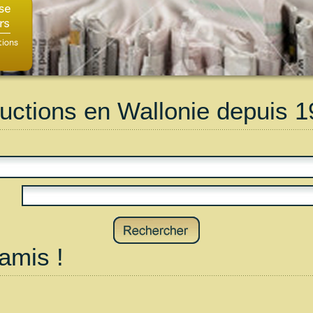
uctions en Wallonie depuis 1
amis !