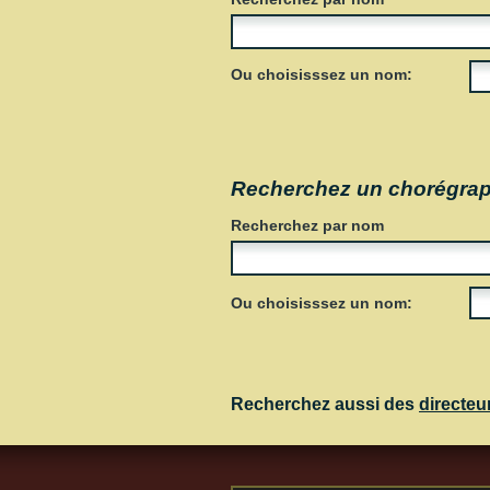
Ou choisisssez un nom:
Recherchez un chorégra
Recherchez par nom
Ou choisisssez un nom:
Recherchez aussi des
directeu