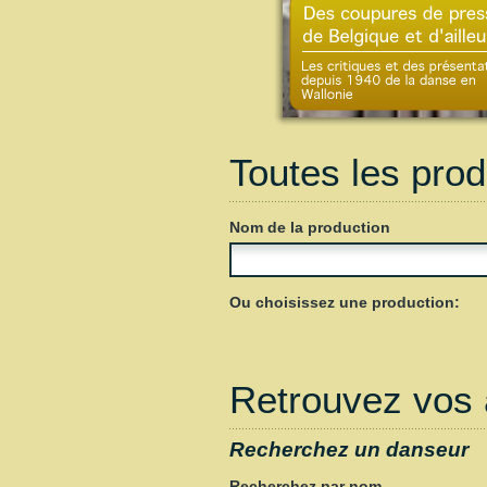
Toutes les prod
Nom de la production
Ou choisissez une production:
Retrouvez vos 
Recherchez un danseur
Recherchez par nom