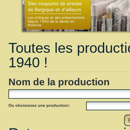
Toutes les product
1940 !
Nom de la production
Ou choisissez une production: