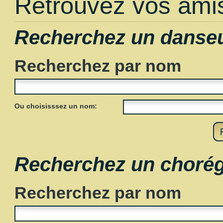
Retrouvez vos amis
Recherchez un danse
Recherchez par nom
Ou choisisssez un nom:
Recherchez un choré
Recherchez par nom